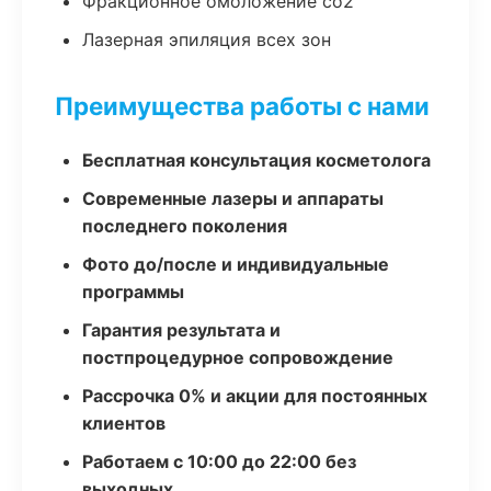
Фракционное омоложение co2
Лазерная эпиляция всех зон
Преимущества работы с нами
Бесплатная консультация косметолога
Современные лазеры и аппараты
последнего поколения
Фото до/после и индивидуальные
программы
Гарантия результата и
постпроцедурное сопровождение
Рассрочка 0% и акции для постоянных
клиентов
Работаем с 10:00 до 22:00 без
выходных