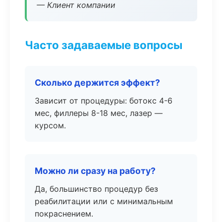
— Клиент компании
Часто задаваемые вопросы
Сколько держится эффект?
Зависит от процедуры: ботокс 4-6
мес, филлеры 8-18 мес, лазер —
курсом.
Можно ли сразу на работу?
Да, большинство процедур без
реабилитации или с минимальным
покраснением.