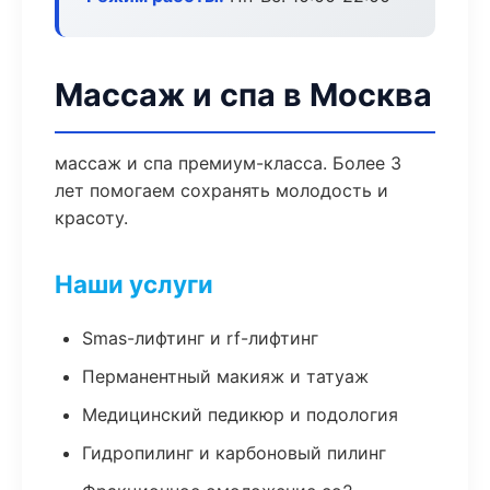
Массаж и спа в Москва
массаж и спа премиум-класса. Более 3
лет помогаем сохранять молодость и
красоту.
Наши услуги
Smas-лифтинг и rf-лифтинг
Перманентный макияж и татуаж
Медицинский педикюр и подология
Гидропилинг и карбоновый пилинг