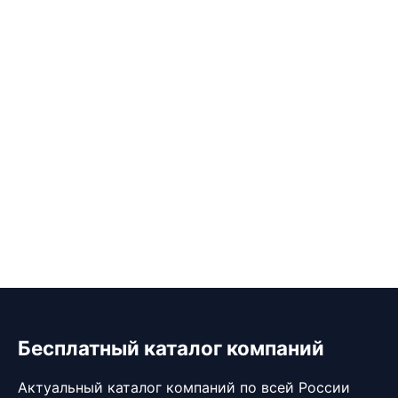
Бесплатный каталог компаний
Актуальный каталог компаний по всей России