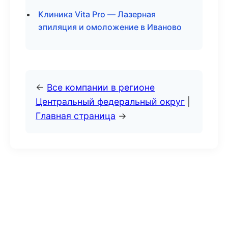
Клиника Vita Pro — Лазерная
эпиляция и омоложение в Иваново
←
Все компании в регионе
Центральный федеральный округ
|
Главная страница
→