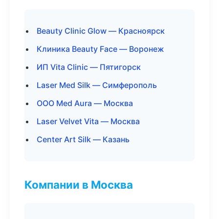
Beauty Clinic Glow — Красноярск
Клиника Beauty Face — Воронеж
ИП Vita Clinic — Пятигорск
Laser Med Silk — Симферополь
ООО Med Aura — Москва
Laser Velvet Vita — Москва
Center Art Silk — Казань
Компании в Москва