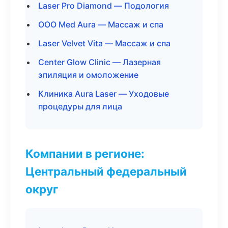
Laser Pro Diamond — Подология
ООО Med Aura — Массаж и спа
Laser Velvet Vita — Массаж и спа
Center Glow Clinic — Лазерная
эпиляция и омоложение
Клиника Aura Laser — Уходовые
процедуры для лица
Компании в регионе:
Центральный федеральный
округ