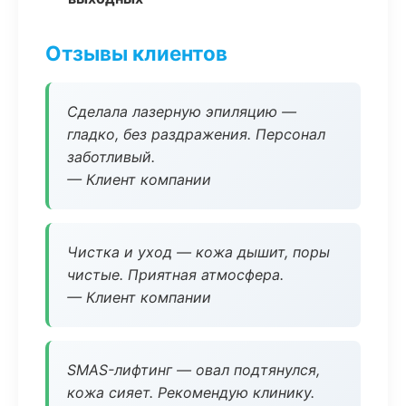
Отзывы клиентов
Сделала лазерную эпиляцию —
гладко, без раздражения. Персонал
заботливый.
— Клиент компании
Чистка и уход — кожа дышит, поры
чистые. Приятная атмосфера.
— Клиент компании
SMAS-лифтинг — овал подтянулся,
кожа сияет. Рекомендую клинику.