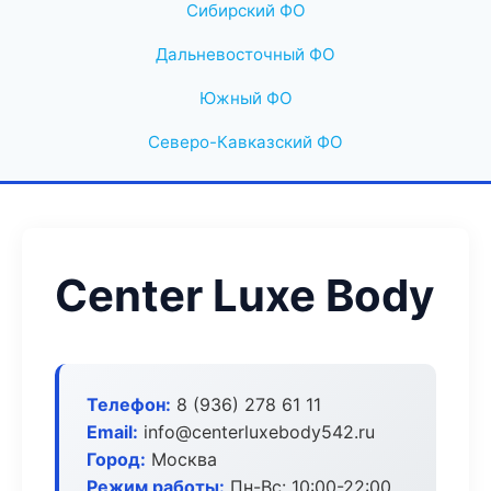
Сибирский ФО
Дальневосточный ФО
Южный ФО
Северо-Кавказский ФО
Center Luxe Body
Телефон:
8 (936) 278 61 11
Email:
info@centerluxebody542.ru
Город:
Москва
Режим работы:
Пн-Вс: 10:00-22:00