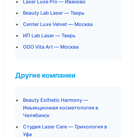
Laser Luxe Pro — Иваново
Beauty Lab Laser — Тверь
Center Luxe Velvet — Москва
ИП Lab Laser — Тверь
ООО Vita Art — Москва
Другие компании
Beauty Esthetic Harmony —
Инъекционная косметология в
Челябинск
Студия Laser Care — Трихология в
Уфа