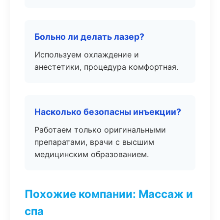
Больно ли делать лазер?
Используем охлаждение и
анестетики, процедура комфортная.
Насколько безопасны инъекции?
Работаем только оригинальными
препаратами, врачи с высшим
медицинским образованием.
Похожие компании: Массаж и
спа