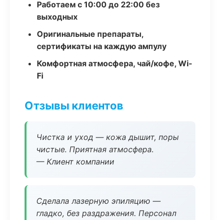
Работаем с 10:00 до 22:00 без
выходных
Оригинальные препараты,
сертификаты на каждую ампулу
Комфортная атмосфера, чай/кофе, Wi-
Fi
Отзывы клиентов
Чистка и уход — кожа дышит, поры
чистые. Приятная атмосфера.
— Клиент компании
Сделала лазерную эпиляцию —
гладко, без раздражения. Персонал