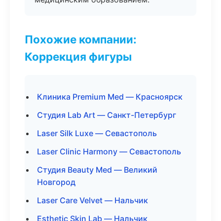
Похожие компании:
Коррекция фигуры
Клиника Premium Med — Красноярск
Студия Lab Art — Санкт-Петербург
Laser Silk Luxe — Севастополь
Laser Clinic Harmony — Севастополь
Студия Beauty Med — Великий
Новгород
Laser Care Velvet — Нальчик
Esthetic Skin Lab — Нальчик