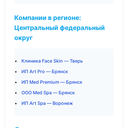
Компании в регионе:
Центральный федеральный
округ
Клиника Face Skin — Тверь
ИП Art Pro — Брянск
ИП Med Premium — Брянск
ООО Med Spa — Брянск
ИП Art Spa — Воронеж