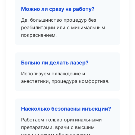
Можно ли сразу на работу?
Да, большинство процедур без
реабилитации или с минимальным
покраснением.
Больно ли делать лазер?
Используем охлаждение и
анестетики, процедура комфортная.
Насколько безопасны инъекции?
Работаем только оригинальными
препаратами, врачи с высшим
медицинским образованием.