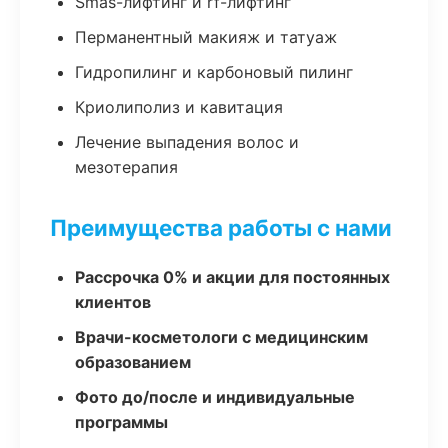
Smas-лифтинг и rf-лифтинг
Перманентный макияж и татуаж
Гидропилинг и карбоновый пилинг
Криолиполиз и кавитация
Лечение выпадения волос и
мезотерапия
Преимущества работы с нами
Рассрочка 0% и акции для постоянных
клиентов
Врачи-косметологи с медицинским
образованием
Фото до/после и индивидуальные
программы