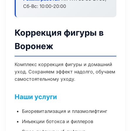
Сб-Вс: 10:00-20:00
Коррекция фигуры в
Воронеж
Комплекс коррекция фигуры и домашний
уход. Сохраняем эффект надолго, обучаем
самостоятельному уходу.
Наши услуги
Биоревитализация и плазмолифтинг
Инъекции ботокса и филлеров