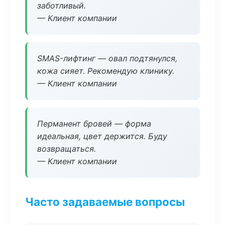
заботливый.
— Клиент компании
SMAS-лифтинг — овал подтянулся,
кожа сияет. Рекомендую клинику.
— Клиент компании
Перманент бровей — форма
идеальная, цвет держится. Буду
возвращаться.
— Клиент компании
Часто задаваемые вопросы