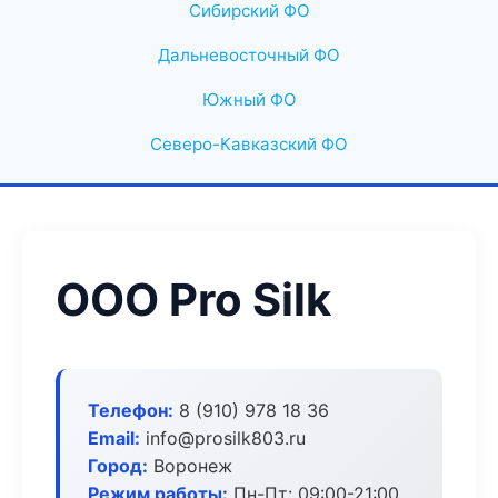
Сибирский ФО
Дальневосточный ФО
Южный ФО
Северо-Кавказский ФО
ООО Pro Silk
Телефон:
8 (910) 978 18 36
Email:
info@prosilk803.ru
Город:
Воронеж
Режим работы:
Пн-Пт: 09:00-21:00,