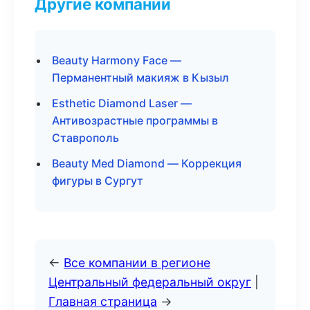
Другие компании
Beauty Harmony Face —
Перманентный макияж в Кызыл
Esthetic Diamond Laser —
Антивозрастные программы в
Ставрополь
Beauty Med Diamond — Коррекция
фигуры в Сургут
←
Все компании в регионе
Центральный федеральный округ
|
Главная страница
→