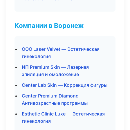
Компании в Воронеж
ООО Laser Velvet — Эстетическая
гинекология
ИП Premium Skin — Лазерная
эпиляция и омоложение
Center Lab Skin — Коррекция фигуры
Center Premium Diamond —
Антивозрастные программы
Esthetic Clinic Luxe — Эстетическая
гинекология