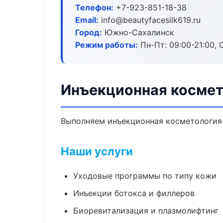
Телефон:
+7-923-851-18-38
Email:
info@beautyfacesilk619.ru
Город:
Южно-Сахалинск
Режим работы:
Пн-Пт: 09:00-21:00, 
Инъекционная косме
Выполняем инъекционная косметология 
Наши услуги
Уходовые программы по типу кожи
Инъекции ботокса и филлеров
Биоревитализация и плазмолифтинг