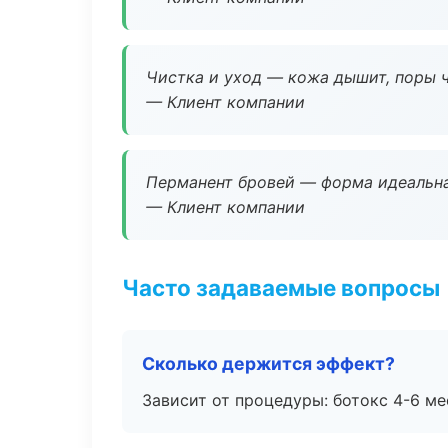
Чистка и уход — кожа дышит, поры 
— Клиент компании
Перманент бровей — форма идеальна
— Клиент компании
Часто задаваемые вопросы
Сколько держится эффект?
Зависит от процедуры: ботокс 4-6 ме