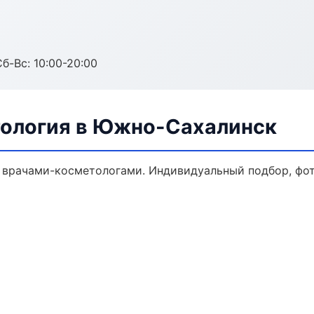
Сб-Вс: 10:00-20:00
тология в Южно-Сахалинск
врачами-косметологами. Индивидуальный подбор, фот