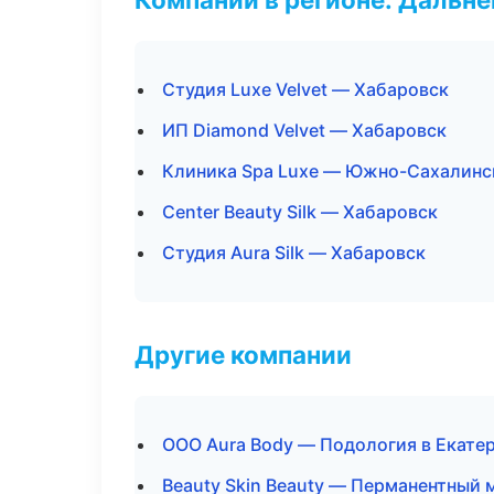
Студия Luxe Velvet — Хабаровск
ИП Diamond Velvet — Хабаровск
Клиника Spa Luxe — Южно-Сахалинс
Center Beauty Silk — Хабаровск
Студия Aura Silk — Хабаровск
Другие компании
ООО Aura Body — Подология в Екате
Beauty Skin Beauty — Перманентный 