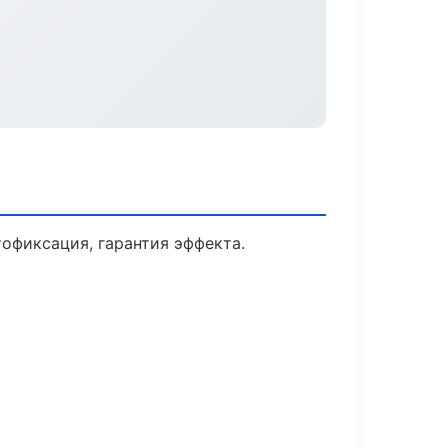
офиксация, гарантия эффекта.