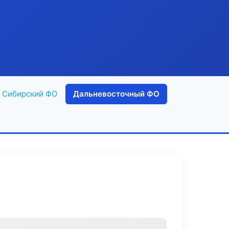
Сибирский ФО
Дальневосточный ФО