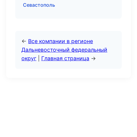
Севастополь
←
Все компании в регионе
Дальневосточный федеральный
округ
|
Главная страница
→