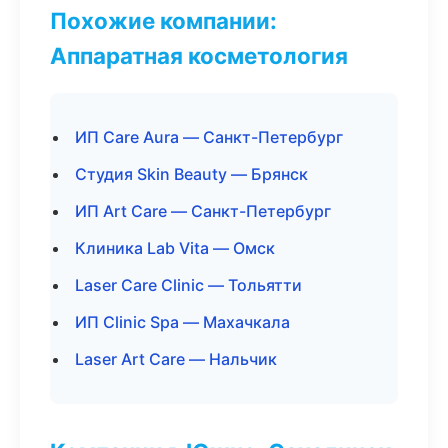
Похожие компании:
Аппаратная косметология
ИП Care Aura — Санкт-Петербург
Студия Skin Beauty — Брянск
ИП Art Care — Санкт-Петербург
Клиника Lab Vita — Омск
Laser Care Clinic — Тольятти
ИП Clinic Spa — Махачкала
Laser Art Care — Нальчик