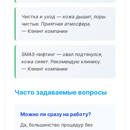
Чистка и уход — кожа дышит, поры
чистые. Приятная атмосфера.
— Клиент компании
SMAS-лифтинг — овал подтянулся,
кожа сияет. Рекомендую клинику.
— Клиент компании
Часто задаваемые вопросы
Можно ли сразу на работу?
Да, большинство процедур без