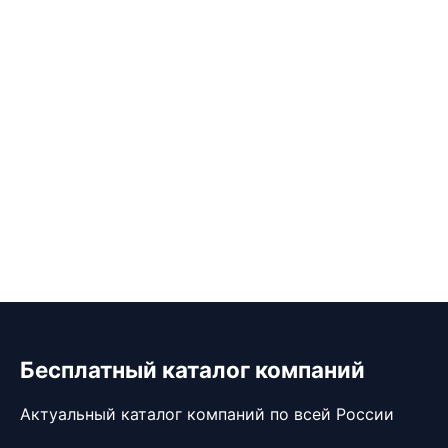
Бесплатный каталог компаний
Актуальный каталог компаний по всей России