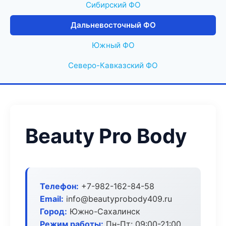
Сибирский ФО
Дальневосточный ФО
Южный ФО
Северо-Кавказский ФО
Beauty Pro Body
Телефон:
+7-982-162-84-58
Email:
info@beautyprobody409.ru
Город:
Южно-Сахалинск
Режим работы:
Пн-Пт: 09:00-21:00,