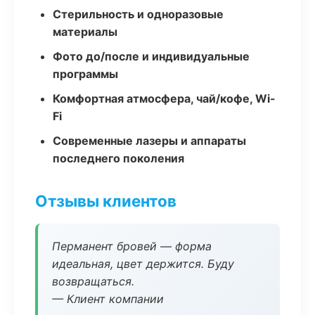
Стерильность и одноразовые
материалы
Фото до/после и индивидуальные
программы
Комфортная атмосфера, чай/кофе, Wi-
Fi
Современные лазеры и аппараты
последнего поколения
Отзывы клиентов
Перманент бровей — форма
идеальная, цвет держится. Буду
возвращаться.
— Клиент компании