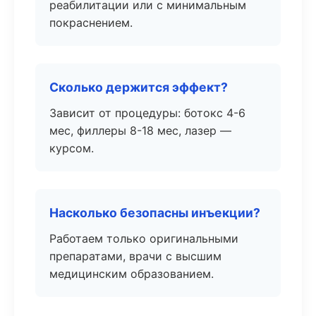
реабилитации или с минимальным
покраснением.
Сколько держится эффект?
Зависит от процедуры: ботокс 4-6
мес, филлеры 8-18 мес, лазер —
курсом.
Насколько безопасны инъекции?
Работаем только оригинальными
препаратами, врачи с высшим
медицинским образованием.