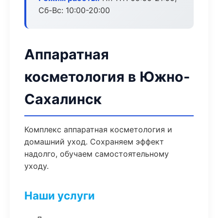
Сб-Вс: 10:00-20:00
Аппаратная
косметология в Южно-
Сахалинск
Комплекс аппаратная косметология и
домашний уход. Сохраняем эффект
надолго, обучаем самостоятельному
уходу.
Наши услуги