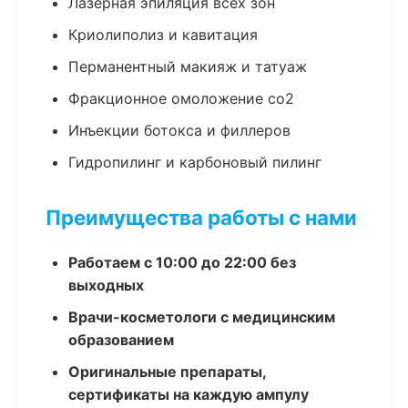
Лазерная эпиляция всех зон
Криолиполиз и кавитация
Перманентный макияж и татуаж
Фракционное омоложение co2
Инъекции ботокса и филлеров
Гидропилинг и карбоновый пилинг
Преимущества работы с нами
Работаем с 10:00 до 22:00 без
выходных
Врачи-косметологи с медицинским
образованием
Оригинальные препараты,
сертификаты на каждую ампулу