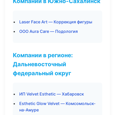
Компании в Южно-Сахалинск
Laser Face Art — Коррекция фигуры
ООО Aura Care — Подология
Компании в регионе:
Дальневосточный
федеральный округ
ИП Velvet Esthetic — Хабаровск
Esthetic Glow Velvet — Комсомольск-
на-Амуре