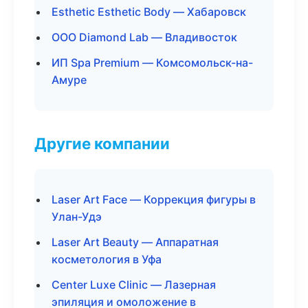
Esthetic Esthetic Body — Хабаровск
ООО Diamond Lab — Владивосток
ИП Spa Premium — Комсомольск-на-
Амуре
Другие компании
Laser Art Face — Коррекция фигуры в
Улан-Удэ
Laser Art Beauty — Аппаратная
косметология в Уфа
Center Luxe Clinic — Лазерная
эпиляция и омоложение в