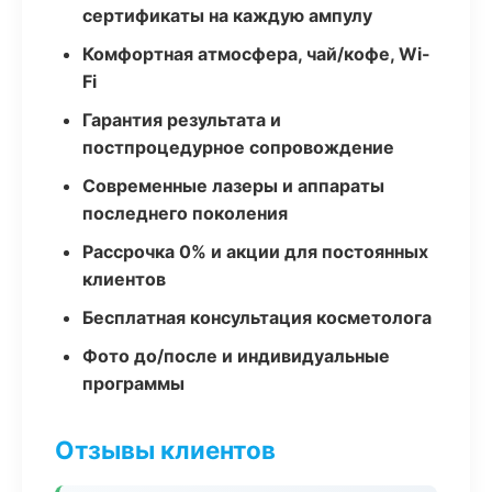
сертификаты на каждую ампулу
Комфортная атмосфера, чай/кофе, Wi-
Fi
Гарантия результата и
постпроцедурное сопровождение
Современные лазеры и аппараты
последнего поколения
Рассрочка 0% и акции для постоянных
клиентов
Бесплатная консультация косметолога
Фото до/после и индивидуальные
программы
Отзывы клиентов