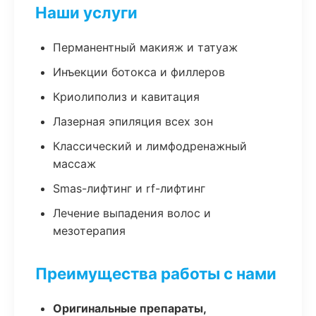
Наши услуги
Перманентный макияж и татуаж
Инъекции ботокса и филлеров
Криолиполиз и кавитация
Лазерная эпиляция всех зон
Классический и лимфодренажный
массаж
Smas-лифтинг и rf-лифтинг
Лечение выпадения волос и
мезотерапия
Преимущества работы с нами
Оригинальные препараты,