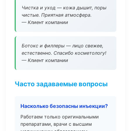
Чистка и уход — кожа дышит, поры
чистые. Приятная атмосфера.
— Клиент компании
Ботокс и филлеры — лицо свежее,
естественно. Спасибо косметологу!
— Клиент компании
Часто задаваемые вопросы
Насколько безопасны инъекции?
Работаем только оригинальными
препаратами, врачи с высшим