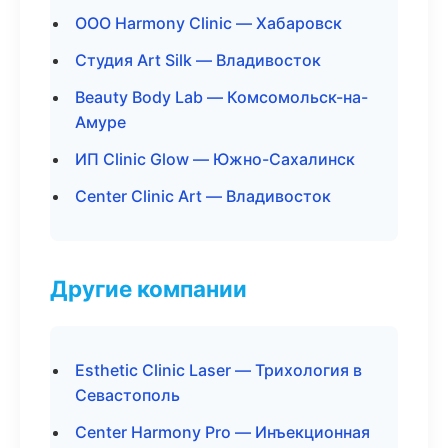
ООО Harmony Clinic — Хабаровск
Студия Art Silk — Владивосток
Beauty Body Lab — Комсомольск-на-
Амуре
ИП Clinic Glow — Южно-Сахалинск
Center Clinic Art — Владивосток
Другие компании
Esthetic Clinic Laser — Трихология в
Севастополь
Center Harmony Pro — Инъекционная