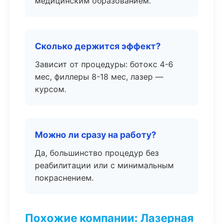
медицинским образованием.
Сколько держится эффект?
Зависит от процедуры: ботокс 4-6
мес, филлеры 8-18 мес, лазер —
курсом.
Можно ли сразу на работу?
Да, большинство процедур без
реабилитации или с минимальным
покраснением.
Похожие компании: Лазерная