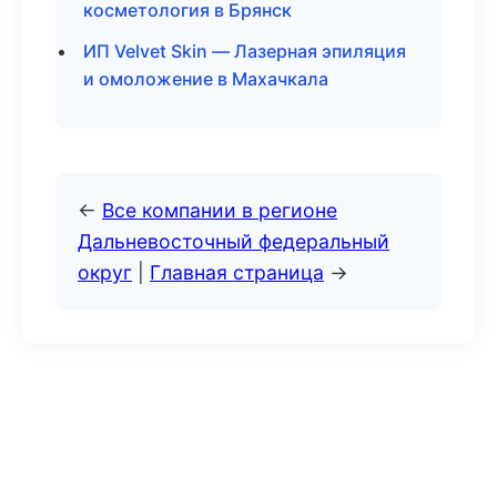
косметология в Брянск
ИП Velvet Skin — Лазерная эпиляция
и омоложение в Махачкала
←
Все компании в регионе
Дальневосточный федеральный
округ
|
Главная страница
→