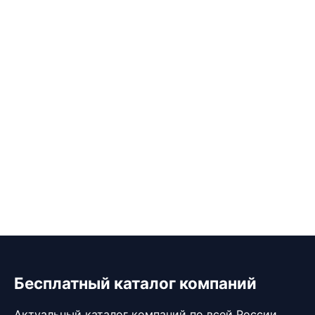
Бесплатный каталог компаний
Актуальный каталог компаний по всей России