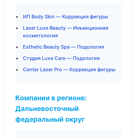
ИП Body Skin — Коррекция фигуры
Laser Luxe Beauty — Инъекционная
косметология
Esthetic Beauty Spa — Подология
Студия Luxe Care — Подология
Center Laser Pro — Коррекция фигуры
Компании в регионе:
Дальневосточный
федеральный округ