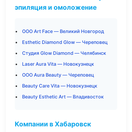
эпиляция и омоложение
ООО Art Face — Великий Новгород
Esthetic Diamond Glow — Череповец
Студия Glow Diamond — Челябинск
Laser Aura Vita — Новокузнецк
ООО Aura Beauty — Череповец
Beauty Care Vita — Новокузнецк
Beauty Esthetic Art — Владивосток
Компании в Хабаровск