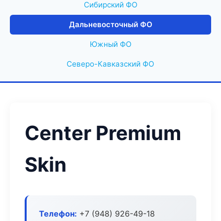
Сибирский ФО
Дальневосточный ФО
Южный ФО
Северо-Кавказский ФО
Center Premium
Skin
Телефон:
+7 (948) 926-49-18