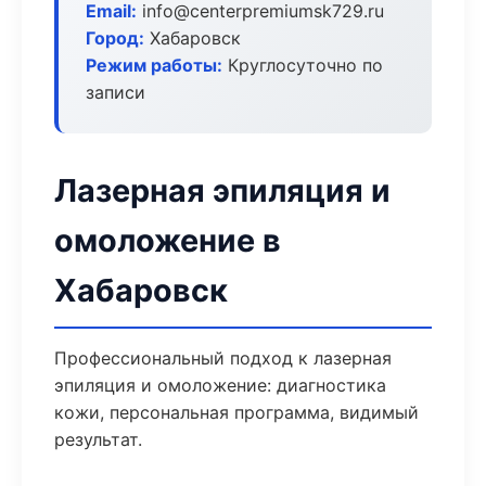
Email:
info@centerpremiumsk729.ru
Город:
Хабаровск
Режим работы:
Круглосуточно по
записи
Лазерная эпиляция и
омоложение в
Хабаровск
Профессиональный подход к лазерная
эпиляция и омоложение: диагностика
кожи, персональная программа, видимый
результат.