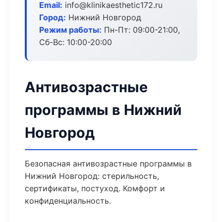
Email:
info@klinikaesthetic172.ru
Город:
Нижний Новгород
Режим работы:
Пн-Пт: 09:00-21:00,
Сб-Вс: 10:00-20:00
Антивозрастные
программы в Нижний
Новгород
Безопасная антивозрастные программы в
Нижний Новгород: стерильность,
сертификаты, постуход. Комфорт и
конфиденциальность.