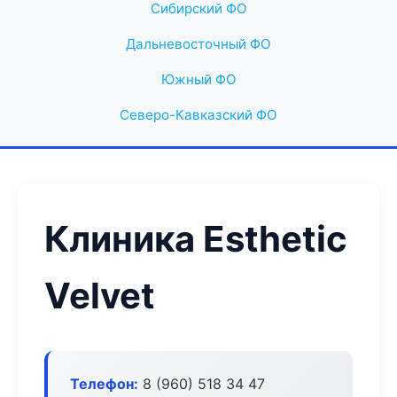
Сибирский ФО
Дальневосточный ФО
Южный ФО
Северо-Кавказский ФО
Клиника Esthetic
Velvet
Телефон:
8 (960) 518 34 47