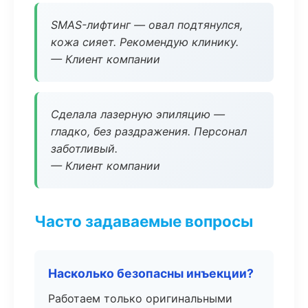
SMAS-лифтинг — овал подтянулся,
кожа сияет. Рекомендую клинику.
— Клиент компании
Сделала лазерную эпиляцию —
гладко, без раздражения. Персонал
заботливый.
— Клиент компании
Часто задаваемые вопросы
Насколько безопасны инъекции?
Работаем только оригинальными