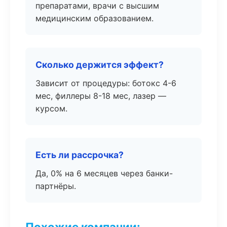
препаратами, врачи с высшим
медицинским образованием.
Сколько держится эффект?
Зависит от процедуры: ботокс 4-6
мес, филлеры 8-18 мес, лазер —
курсом.
Есть ли рассрочка?
Да, 0% на 6 месяцев через банки-
партнёры.
Похожие компании: