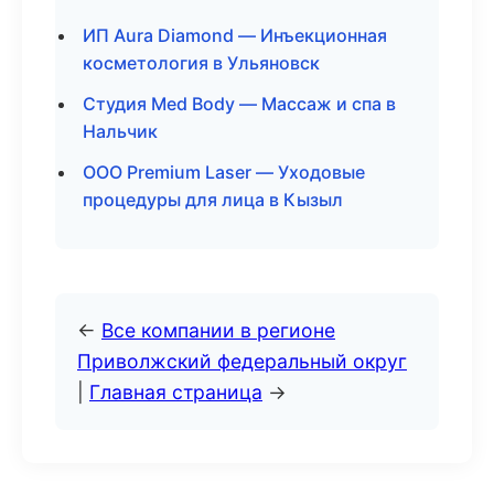
ИП Aura Diamond — Инъекционная
косметология в Ульяновск
Студия Med Body — Массаж и спа в
Нальчик
ООО Premium Laser — Уходовые
процедуры для лица в Кызыл
←
Все компании в регионе
Приволжский федеральный округ
|
Главная страница
→