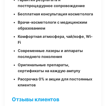
постпроцедурное сопровождение
Бесплатная консультация косметолога
Врачи-косметологи с медицинским
образованием
Комфортная атмосфера, чай/кофе, Wi-
Fi
Современные лазеры и аппараты
последнего поколения
Оригинальные препараты,
сертификаты на каждую ампулу
Рассрочка 0% и акции для постоянных
клиентов
Отзывы клиентов