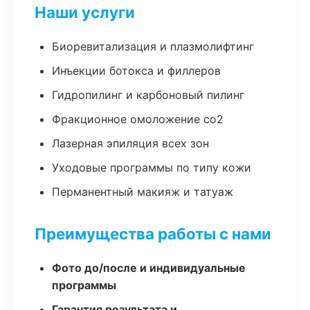
Наши услуги
Биоревитализация и плазмолифтинг
Инъекции ботокса и филлеров
Гидропилинг и карбоновый пилинг
Фракционное омоложение co2
Лазерная эпиляция всех зон
Уходовые программы по типу кожи
Перманентный макияж и татуаж
Преимущества работы с нами
Фото до/после и индивидуальные
программы
Гарантия результата и