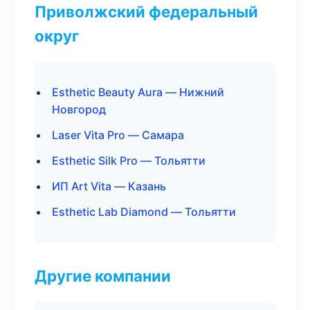
Приволжский федеральный
округ
Esthetic Beauty Aura — Нижний
Новгород
Laser Vita Pro — Самара
Esthetic Silk Pro — Тольятти
ИП Art Vita — Казань
Esthetic Lab Diamond — Тольятти
Другие компании