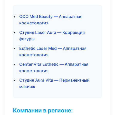
ООО Med Beauty — Аппаратная
косметология
Студия Laser Aura — Коррекция
фигуры
Esthetic Laser Med — Аппаратная
косметология
Center Vita Esthetic — Аппаратная
косметология
Студия Aura Vita — Перманентный
макияж
Компании в регионе: