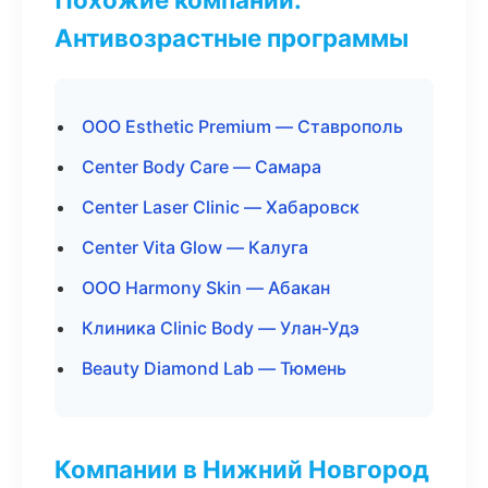
Антивозрастные программы
ООО Esthetic Premium — Ставрополь
Center Body Care — Самара
Center Laser Clinic — Хабаровск
Center Vita Glow — Калуга
ООО Harmony Skin — Абакан
Клиника Clinic Body — Улан-Удэ
Beauty Diamond Lab — Тюмень
Компании в Нижний Новгород