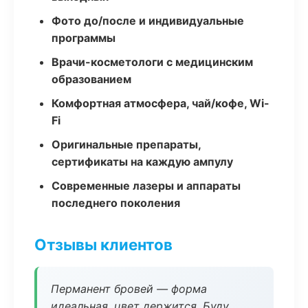
Фото до/после и индивидуальные
программы
Врачи-косметологи с медицинским
образованием
Комфортная атмосфера, чай/кофе, Wi-
Fi
Оригинальные препараты,
сертификаты на каждую ампулу
Современные лазеры и аппараты
последнего поколения
Отзывы клиентов
Перманент бровей — форма
идеальная, цвет держится. Буду