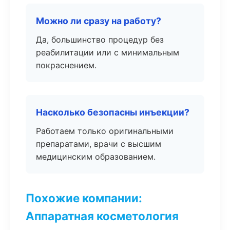
Можно ли сразу на работу?
Да, большинство процедур без
реабилитации или с минимальным
покраснением.
Насколько безопасны инъекции?
Работаем только оригинальными
препаратами, врачи с высшим
медицинским образованием.
Похожие компании:
Аппаратная косметология