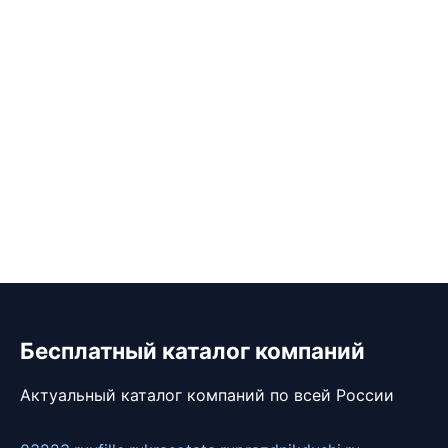
Бесплатный каталог компаний
Актуальный каталог компаний по всей России