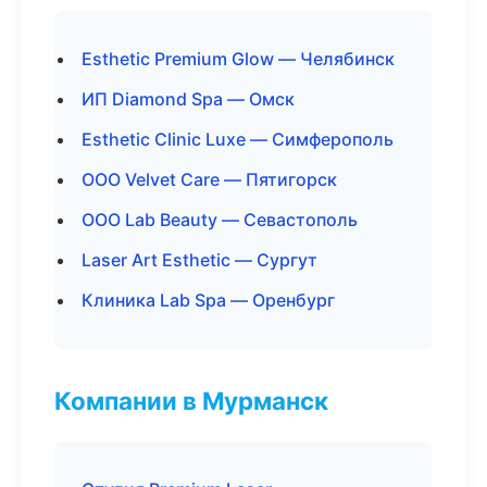
Esthetic Premium Glow — Челябинск
ИП Diamond Spa — Омск
Esthetic Clinic Luxe — Симферополь
ООО Velvet Care — Пятигорск
ООО Lab Beauty — Севастополь
Laser Art Esthetic — Сургут
Клиника Lab Spa — Оренбург
Компании в Мурманск