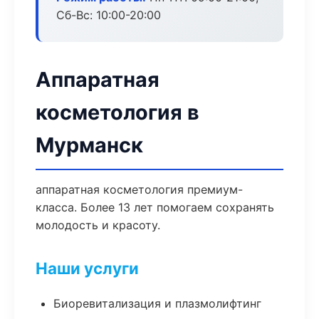
Сб-Вс: 10:00-20:00
Аппаратная
косметология в
Мурманск
аппаратная косметология премиум-
класса. Более 13 лет помогаем сохранять
молодость и красоту.
Наши услуги
Биоревитализация и плазмолифтинг