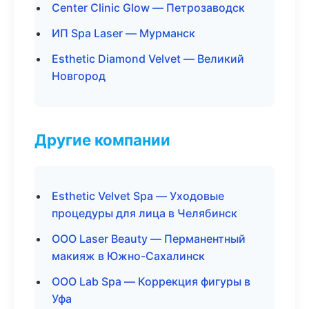
Center Clinic Glow — Петрозаводск
ИП Spa Laser — Мурманск
Esthetic Diamond Velvet — Великий
Новгород
Другие компании
Esthetic Velvet Spa — Уходовые
процедуры для лица в Челябинск
ООО Laser Beauty — Перманентный
макияж в Южно-Сахалинск
ООО Lab Spa — Коррекция фигуры в
Уфа