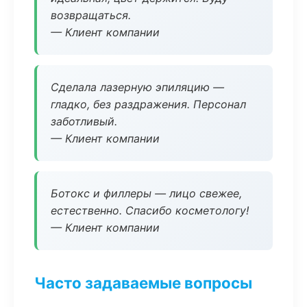
возвращаться.
— Клиент компании
Сделала лазерную эпиляцию —
гладко, без раздражения. Персонал
заботливый.
— Клиент компании
Ботокс и филлеры — лицо свежее,
естественно. Спасибо косметологу!
— Клиент компании
Часто задаваемые вопросы