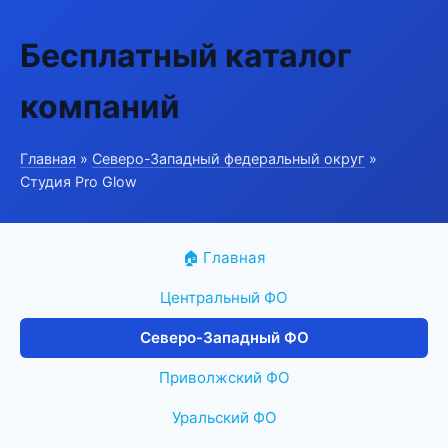
Бесплатный каталог
компаний
Главная
»
Северо-Западный федеральный округ
»
Студия Pro Glow
🏠 Главная
Центральный ФО
Северо-Западный ФО
Приволжский ФО
Уральский ФО