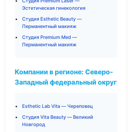
Студия Premium Laser —
Эстетическая гинекология
Студия Esthetic Beauty —
Перманентный макияж
Студия Premium Med —
Перманентный макияж
Компании в регионе: Северо-
Западный федеральный округ
Esthetic Lab Vita — Череповец
Студия Vita Beauty — Великий
Новгород