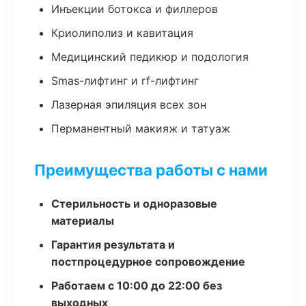
Инъекции ботокса и филлеров
Криолиполиз и кавитация
Медицинский педикюр и подология
Smas-лифтинг и rf-лифтинг
Лазерная эпиляция всех зон
Перманентный макияж и татуаж
Преимущества работы с нами
Стерильность и одноразовые
материалы
Гарантия результата и
постпроцедурное сопровождение
Работаем с 10:00 до 22:00 без
выходных