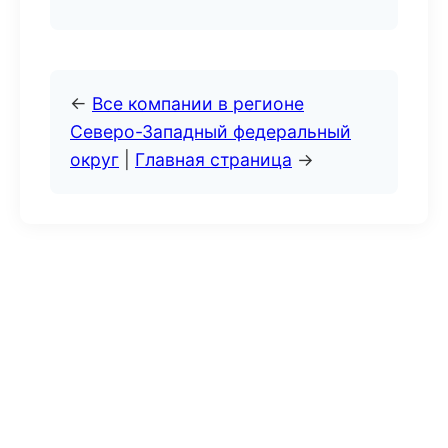
←
Все компании в регионе
Северо-Западный федеральный
округ
|
Главная страница
→