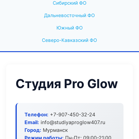
Сибирский ФО
Дальневосточный ФО
Южный ФО
Северо-Кавказский ФО
Студия Pro Glow
Телефон:
+7-907-450-32-24
Email:
info@studiyaproglow407.ru
Город:
Мурманск
Режим работы:
Пн-Пт: 09:00-21:00,