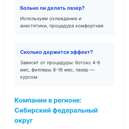
Больно ли делать лазер?
Используем охлаждение и
анестетики, процедура комфортная.
Сколько держится эффект?
Зависит от процедуры: ботокс 4-6
мес, филлеры 8-18 мес, лазер —
курсом.
Компании в регионе:
Сибирский федеральный
округ