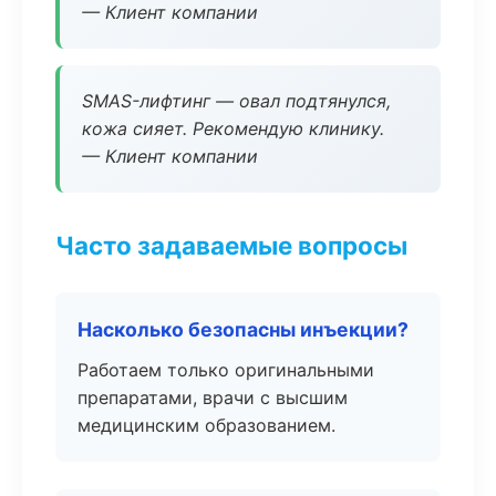
— Клиент компании
SMAS-лифтинг — овал подтянулся,
кожа сияет. Рекомендую клинику.
— Клиент компании
Часто задаваемые вопросы
Насколько безопасны инъекции?
Работаем только оригинальными
препаратами, врачи с высшим
медицинским образованием.