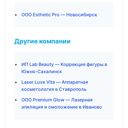
ООО Esthetic Pro — Новосибирск
Другие компании
ИП Lab Beauty — Коррекция фигуры в
Южно-Сахалинск
Laser Luxe Vita — Аппаратная
косметология в Ставрополь
ООО Premium Glow — Лазерная
эпиляция и омоложение в Иваново