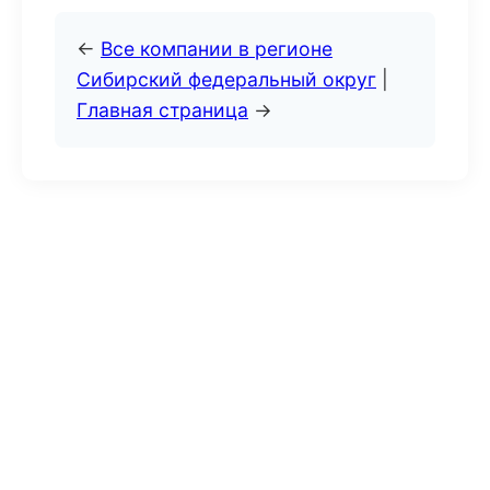
←
Все компании в регионе
Сибирский федеральный округ
|
Главная страница
→