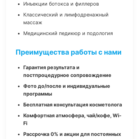
Инъекции ботокса и филлеров
Классический и лимфодренажный
массаж
Медицинский педикюр и подология
Преимущества работы с нами
Гарантия результата и
постпроцедурное сопровождение
Фото до/после и индивидуальные
программы
Бесплатная консультация косметолога
Комфортная атмосфера, чай/кофе, Wi-
Fi
Рассрочка 0% и акции для постоянных