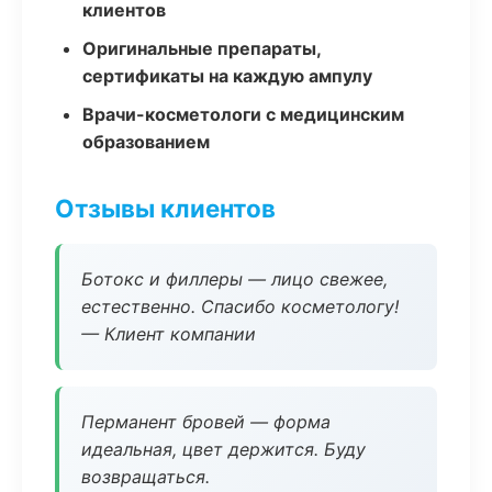
клиентов
Оригинальные препараты,
сертификаты на каждую ампулу
Врачи-косметологи с медицинским
образованием
Отзывы клиентов
Ботокс и филлеры — лицо свежее,
естественно. Спасибо косметологу!
— Клиент компании
Перманент бровей — форма
идеальная, цвет держится. Буду
возвращаться.