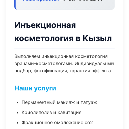
Инъекционная
косметология в Кызыл
Выполняем инъекционная косметология
врачами-косметологами. Индивидуальный
подбор, фотофиксация, гарантия эффекта.
Наши услуги
Перманентный макияж и татуаж
Криолиполиз и кавитация
Фракционное омоложение co2