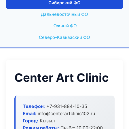
Сибирский ФО
Дальневосточный ФО
Южный ФО
Северо-Кавказский ФО
Center Art Clinic
Телефон:
+7-931-884-10-35
Email:
info@centerartclinic102.ru
Город:
Кызыл
Режим работы:
Пн-Вс: 10:00-22:00