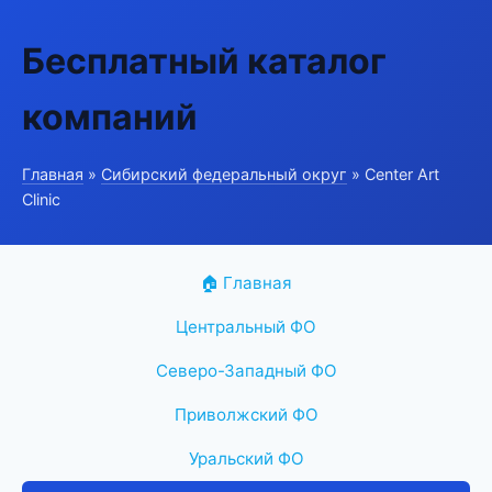
Бесплатный каталог
компаний
Главная
»
Сибирский федеральный округ
» Center Art
Clinic
🏠 Главная
Центральный ФО
Северо-Западный ФО
Приволжский ФО
Уральский ФО