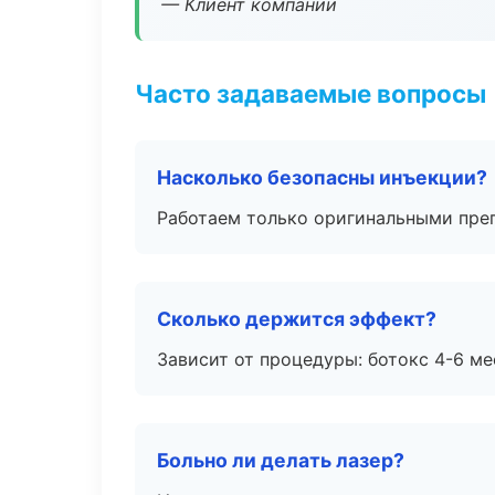
— Клиент компании
Часто задаваемые вопросы
Насколько безопасны инъекции?
Работаем только оригинальными пре
Сколько держится эффект?
Зависит от процедуры: ботокс 4-6 ме
Больно ли делать лазер?