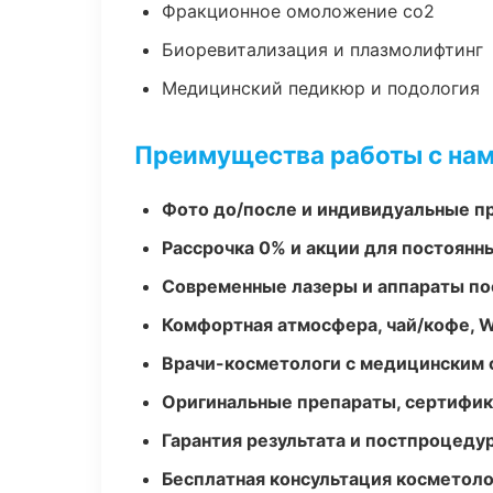
Фракционное омоложение co2
Биоревитализация и плазмолифтинг
Медицинский педикюр и подология
Преимущества работы с на
Фото до/после и индивидуальные 
Рассрочка 0% и акции для постоянн
Современные лазеры и аппараты по
Комфортная атмосфера, чай/кофе, W
Врачи-косметологи с медицинским 
Оригинальные препараты, сертифик
Гарантия результата и постпроцед
Бесплатная консультация косметоло