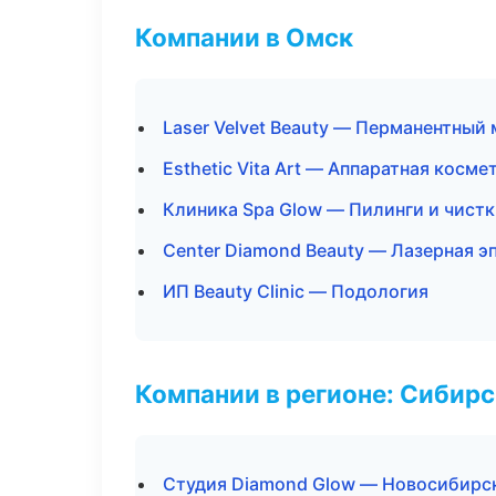
Компании в Омск
Laser Velvet Beauty — Перманентный
Esthetic Vita Art — Аппаратная косме
Клиника Spa Glow — Пилинги и чист
Center Diamond Beauty — Лазерная 
ИП Beauty Clinic — Подология
Компании в регионе: Сибир
Студия Diamond Glow — Новосибирс