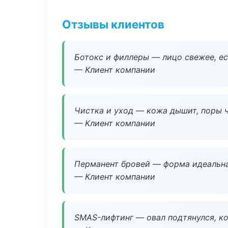
Отзывы клиентов
Ботокс и филлеры — лицо свежее, ес
— Клиент компании
Чистка и уход — кожа дышит, поры 
— Клиент компании
Перманент бровей — форма идеальна
— Клиент компании
SMAS-лифтинг — овал подтянулся, ко