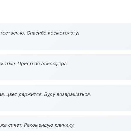
тественно. Спасибо косметологу!
чистые. Приятная атмосфера.
я, цвет держится. Буду возвращаться.
жа сияет. Рекомендую клинику.