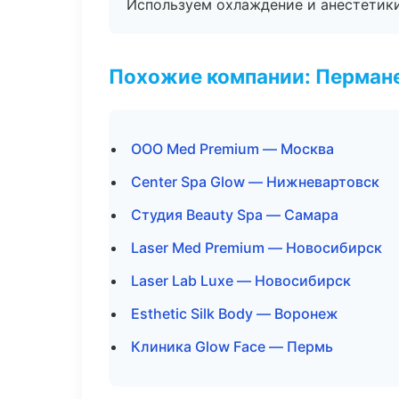
Используем охлаждение и анестетики
Похожие компании: Перман
ООО Med Premium — Москва
Center Spa Glow — Нижневартовск
Студия Beauty Spa — Самара
Laser Med Premium — Новосибирск
Laser Lab Luxe — Новосибирск
Esthetic Silk Body — Воронеж
Клиника Glow Face — Пермь