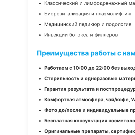
Классический и лимфодренажный м
Биоревитализация и плазмолифтинг
Медицинский педикюр и подология
Инъекции ботокса и филлеров
Преимущества работы с на
Работаем с 10:00 до 22:00 без вых
Стерильность и одноразовые мате
Гарантия результата и постпроцед
Комфортная атмосфера, чай/кофе, W
Фото до/после и индивидуальные 
Бесплатная консультация косметоло
Оригинальные препараты, сертифик