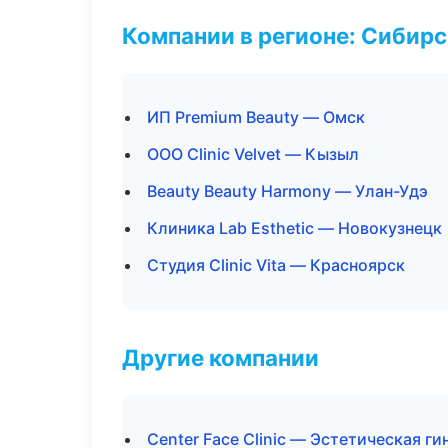
Компании в регионе: Сибир
ИП Premium Beauty — Омск
ООО Clinic Velvet — Кызыл
Beauty Beauty Harmony — Улан-Удэ
Клиника Lab Esthetic — Новокузнецк
Студия Clinic Vita — Красноярск
Другие компании
Center Face Clinic — Эстетическая г