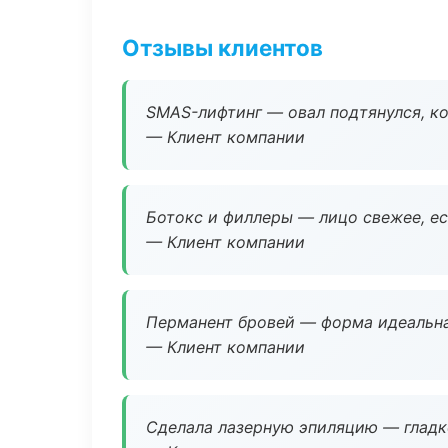
Отзывы клиентов
SMAS-лифтинг — овал подтянулся, ко
— Клиент компании
Ботокс и филлеры — лицо свежее, ес
— Клиент компании
Перманент бровей — форма идеальна
— Клиент компании
Сделала лазерную эпиляцию — гладко