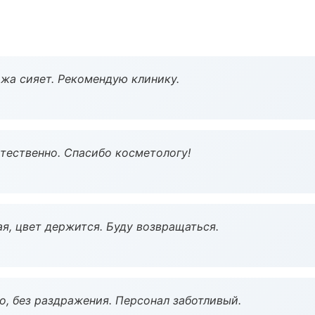
жа сияет. Рекомендую клинику.
тественно. Спасибо косметологу!
я, цвет держится. Буду возвращаться.
, без раздражения. Персонал заботливый.