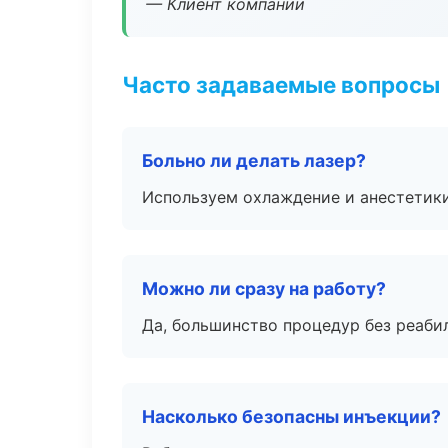
— Клиент компании
Часто задаваемые вопросы
Больно ли делать лазер?
Используем охлаждение и анестетики
Можно ли сразу на работу?
Да, большинство процедур без реаби
Насколько безопасны инъекции?