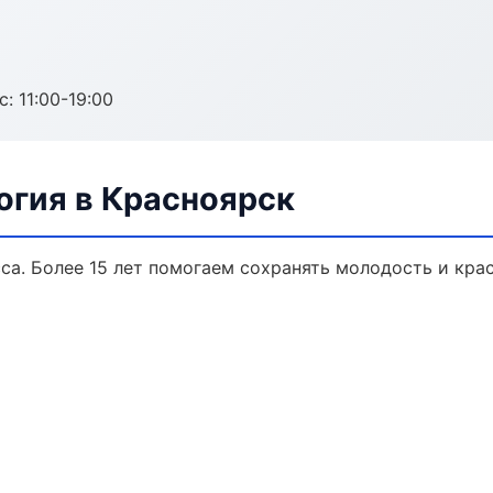
с: 11:00-19:00
огия в Красноярск
а. Более 15 лет помогаем сохранять молодость и крас