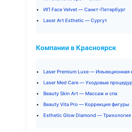
ИП Face Velvet — Санкт-Петербург
Laser Art Esthetic — Сургут
Компании в Красноярск
Laser Premium Luxe — Инъекционная
Laser Med Care — Уходовые процеду
Beauty Skin Art — Массаж и спа
Beauty Vita Pro — Коррекция фигуры
Esthetic Glow Diamond — Трихология