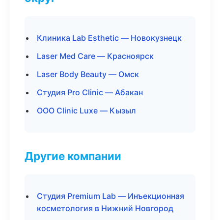
Клиника Lab Esthetic — Новокузнецк
Laser Med Care — Красноярск
Laser Body Beauty — Омск
Студия Pro Clinic — Абакан
ООО Clinic Luxe — Кызыл
Другие компании
Студия Premium Lab — Инъекционная
косметология в Нижний Новгород