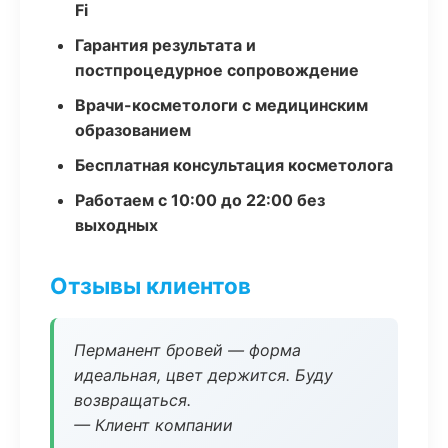
Fi
Гарантия результата и
постпроцедурное сопровождение
Врачи-косметологи с медицинским
образованием
Бесплатная консультация косметолога
Работаем с 10:00 до 22:00 без
выходных
Отзывы клиентов
Перманент бровей — форма
идеальная, цвет держится. Буду
возвращаться.
— Клиент компании