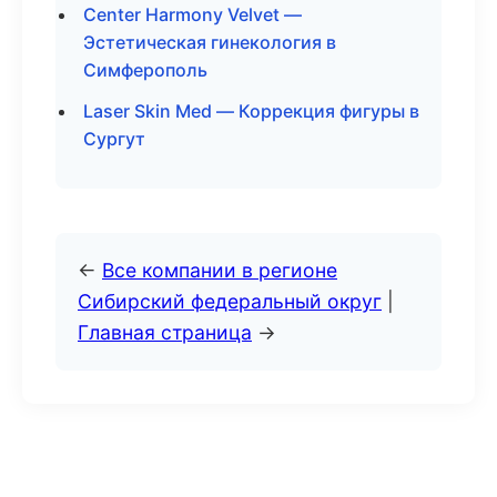
Center Harmony Velvet —
Эстетическая гинекология в
Симферополь
Laser Skin Med — Коррекция фигуры в
Сургут
←
Все компании в регионе
Сибирский федеральный округ
|
Главная страница
→