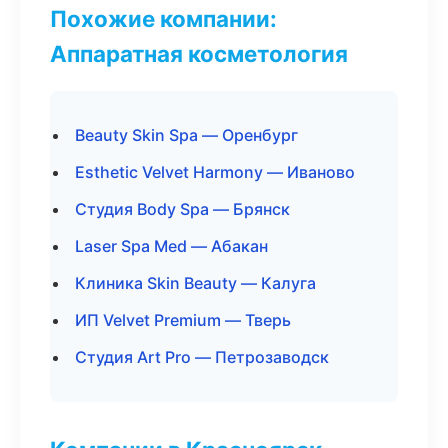
Похожие компании:
Аппаратная косметология
Beauty Skin Spa — Оренбург
Esthetic Velvet Harmony — Иваново
Студия Body Spa — Брянск
Laser Spa Med — Абакан
Клиника Skin Beauty — Калуга
ИП Velvet Premium — Тверь
Студия Art Pro — Петрозаводск