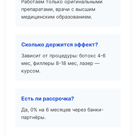
Работаем только оригинальными
препаратами, врачи с высшим
медицинским образованием.
Сколько держится эффект?
Зависит от процедуры: ботокс 4-6
мес, филлеры 8-18 мес, лазер —
курсом.
Есть ли рассрочка?
Да, 0% на 6 месяцев через банки-
партнёры.