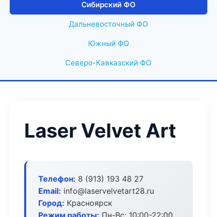
Сибирский ФО
Дальневосточный ФО
Южный ФО
Северо-Кавказский ФО
Laser Velvet Art
Телефон:
8 (913) 193 48 27
Email:
info@laservelvetart28.ru
Город:
Красноярск
Режим работы:
Пн-Вс: 10:00-22:00