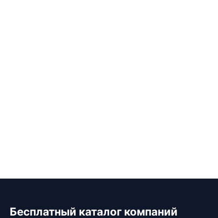
Бесплатный каталог компаний