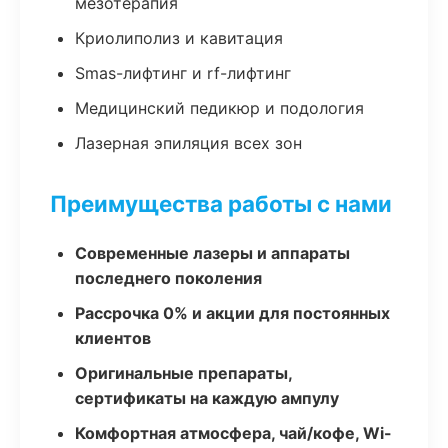
мезотерапия
Криолиполиз и кавитация
Smas-лифтинг и rf-лифтинг
Медицинский педикюр и подология
Лазерная эпиляция всех зон
Преимущества работы с нами
Современные лазеры и аппараты
последнего поколения
Рассрочка 0% и акции для постоянных
клиентов
Оригинальные препараты,
сертификаты на каждую ампулу
Комфортная атмосфера, чай/кофе, Wi-