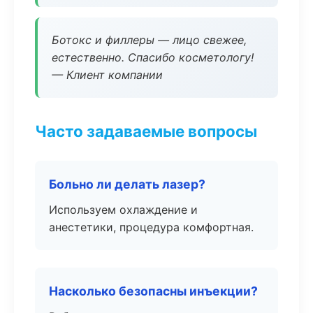
Ботокс и филлеры — лицо свежее,
естественно. Спасибо косметологу!
— Клиент компании
Часто задаваемые вопросы
Больно ли делать лазер?
Используем охлаждение и
анестетики, процедура комфортная.
Насколько безопасны инъекции?