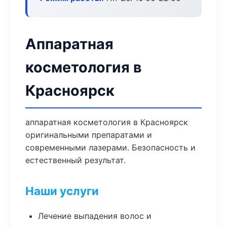
Аппаратная
косметология в
Красноярск
аппаратная косметология в Красноярск
оригинальными препаратами и
современными лазерами. Безопасность и
естественный результат.
Наши услуги
Лечение выпадения волос и