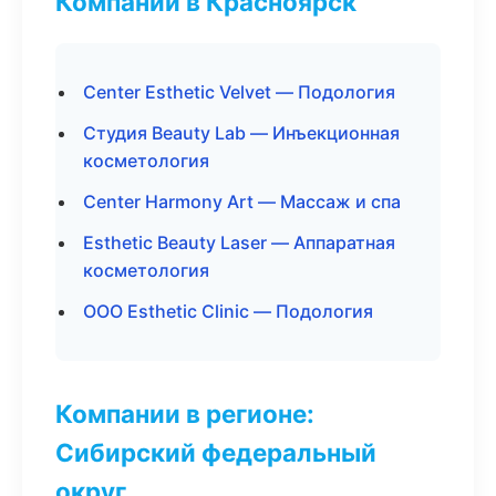
Компании в Красноярск
Center Esthetic Velvet — Подология
Студия Beauty Lab — Инъекционная
косметология
Center Harmony Art — Массаж и спа
Esthetic Beauty Laser — Аппаратная
косметология
ООО Esthetic Clinic — Подология
Компании в регионе:
Сибирский федеральный
округ