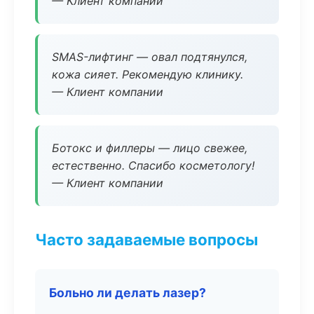
— Клиент компании
SMAS-лифтинг — овал подтянулся,
кожа сияет. Рекомендую клинику.
— Клиент компании
Ботокс и филлеры — лицо свежее,
естественно. Спасибо косметологу!
— Клиент компании
Часто задаваемые вопросы
Больно ли делать лазер?