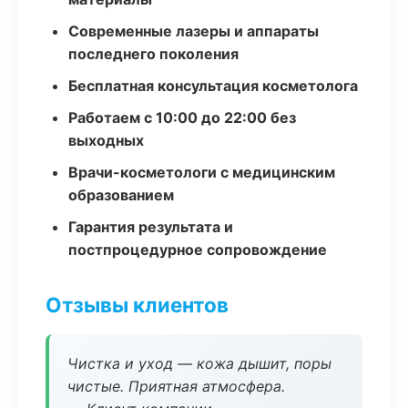
Современные лазеры и аппараты
последнего поколения
Бесплатная консультация косметолога
Работаем с 10:00 до 22:00 без
выходных
Врачи-косметологи с медицинским
образованием
Гарантия результата и
постпроцедурное сопровождение
Отзывы клиентов
Чистка и уход — кожа дышит, поры
чистые. Приятная атмосфера.