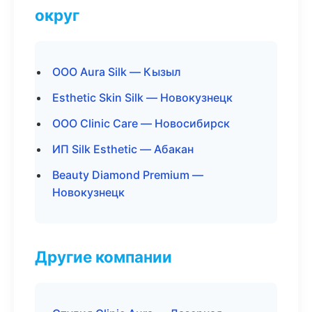
округ
ООО Aura Silk — Кызыл
Esthetic Skin Silk — Новокузнецк
ООО Clinic Care — Новосибирск
ИП Silk Esthetic — Абакан
Beauty Diamond Premium —
Новокузнецк
Другие компании