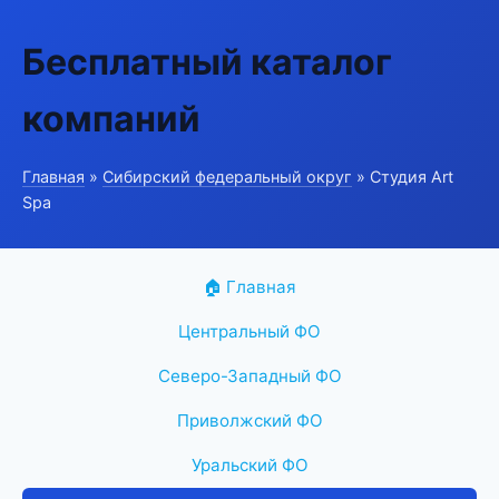
Бесплатный каталог
компаний
Главная
»
Сибирский федеральный округ
» Студия Art
Spa
🏠 Главная
Центральный ФО
Северо-Западный ФО
Приволжский ФО
Уральский ФО