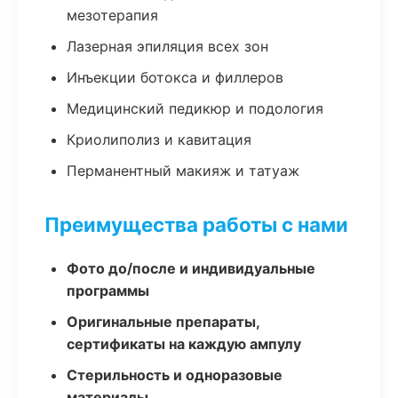
мезотерапия
Лазерная эпиляция всех зон
Инъекции ботокса и филлеров
Медицинский педикюр и подология
Криолиполиз и кавитация
Перманентный макияж и татуаж
Преимущества работы с нами
Фото до/после и индивидуальные
программы
Оригинальные препараты,
сертификаты на каждую ампулу
Стерильность и одноразовые
материалы