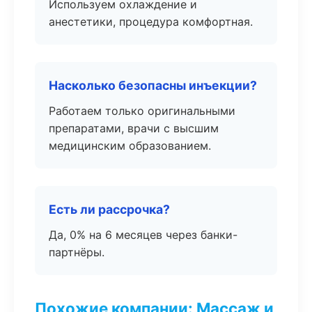
Используем охлаждение и
анестетики, процедура комфортная.
Насколько безопасны инъекции?
Работаем только оригинальными
препаратами, врачи с высшим
медицинским образованием.
Есть ли рассрочка?
Да, 0% на 6 месяцев через банки-
партнёры.
Похожие компании: Массаж и