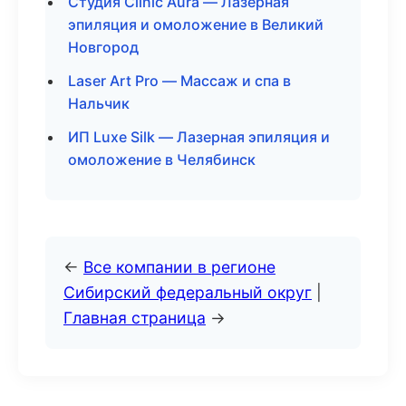
Студия Clinic Aura — Лазерная
эпиляция и омоложение в Великий
Новгород
Laser Art Pro — Массаж и спа в
Нальчик
ИП Luxe Silk — Лазерная эпиляция и
омоложение в Челябинск
←
Все компании в регионе
Сибирский федеральный округ
|
Главная страница
→