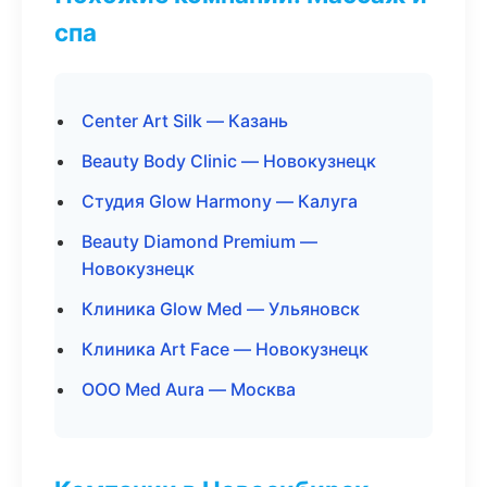
спа
Center Art Silk — Казань
Beauty Body Clinic — Новокузнецк
Студия Glow Harmony — Калуга
Beauty Diamond Premium —
Новокузнецк
Клиника Glow Med — Ульяновск
Клиника Art Face — Новокузнецк
ООО Med Aura — Москва