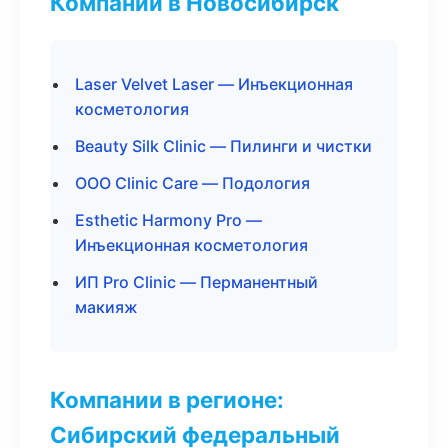
Компании в Новосибирск
Laser Velvet Laser — Инъекционная
косметология
Beauty Silk Clinic — Пилинги и чистки
ООО Clinic Care — Подология
Esthetic Harmony Pro —
Инъекционная косметология
ИП Pro Clinic — Перманентный
макияж
Компании в регионе:
Сибирский федеральный