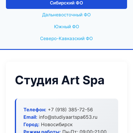
Сибирский ФО
Дальневосточный ФО
Южный ФО
Северо-Кавказский ФО
Студия Art Spa
Телефон:
+7 (918) 385-72-56
Email:
info@studiyaartspa653.ru
Город:
Новосибирск
Режим работы:
Пн-Пт: 09:00-21:00,