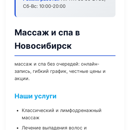
Сб-Вс: 10:00-20:00
Массаж и спа в
Новосибирск
массаж и спа без очередей: онлайн-
запись, гибкий график, честные цены и
акции.
Наши услуги
Классический и лимфодренажный
массаж
Лечение выпадения волос и