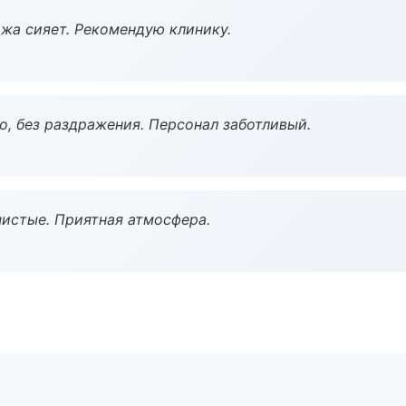
жа сияет. Рекомендую клинику.
, без раздражения. Персонал заботливый.
чистые. Приятная атмосфера.