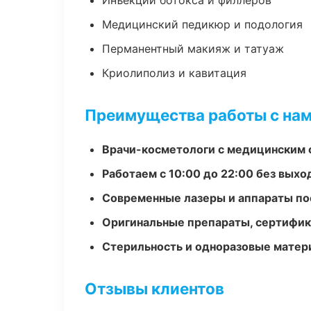
Инъекции ботокса и филлеров
Медицинский педикюр и подология
Перманентный макияж и татуаж
Криолиполиз и кавитация
Преимущества работы с на
Врачи-косметологи с медицинским 
Работаем с 10:00 до 22:00 без вых
Современные лазеры и аппараты по
Оригинальные препараты, сертифик
Стерильность и одноразовые мате
Отзывы клиентов