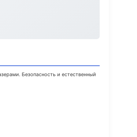
зерами. Безопасность и естественный