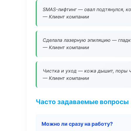
SMAS-лифтинг — овал подтянулся, ко
— Клиент компании
Сделала лазерную эпиляцию — гладко
— Клиент компании
Чистка и уход — кожа дышит, поры 
— Клиент компании
Часто задаваемые вопросы
Можно ли сразу на работу?