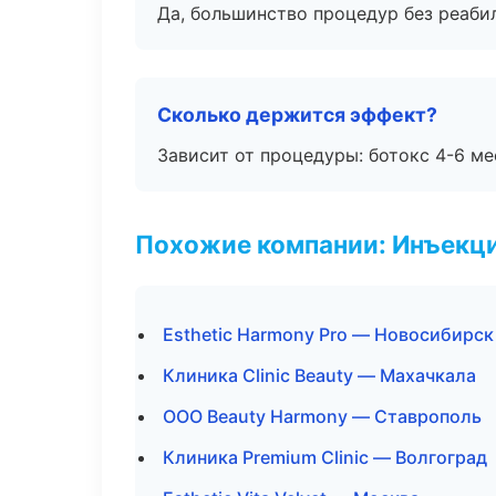
Да, большинство процедур без реаби
Сколько держится эффект?
Зависит от процедуры: ботокс 4-6 ме
Похожие компании: Инъекц
Esthetic Harmony Pro — Новосибирск
Клиника Clinic Beauty — Махачкала
ООО Beauty Harmony — Ставрополь
Клиника Premium Clinic — Волгоград