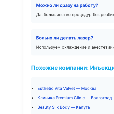
Можно ли сразу на работу?
Да, большинство процедур без реаби
Больно ли делать лазер?
Используем охлаждение и анестетики
Похожие компании: Инъекц
Esthetic Vita Velvet — Москва
Клиника Premium Clinic — Волгоград
Beauty Silk Body — Калуга