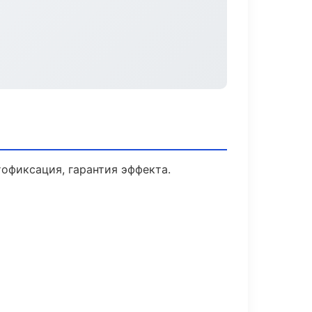
офиксация, гарантия эффекта.