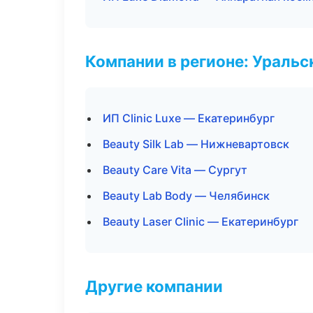
Компании в регионе: Ураль
ИП Clinic Luxe — Екатеринбург
Beauty Silk Lab — Нижневартовск
Beauty Care Vita — Сургут
Beauty Lab Body — Челябинск
Beauty Laser Clinic — Екатеринбург
Другие компании