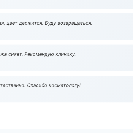
я, цвет держится. Буду возвращаться.
жа сияет. Рекомендую клинику.
тественно. Спасибо косметологу!