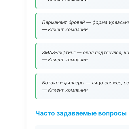
Перманент бровей — форма идеальна
— Клиент компании
SMAS-лифтинг — овал подтянулся, ко
— Клиент компании
Ботокс и филлеры — лицо свежее, ес
— Клиент компании
Часто задаваемые вопросы