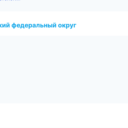
ский федеральный округ