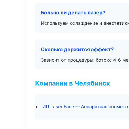
Больно ли делать лазер?
Используем охлаждение и анестетики
Сколько держится эффект?
Зависит от процедуры: ботокс 4-6 ме
Компании в Челябинск
ИП Laser Face — Аппаратная космето