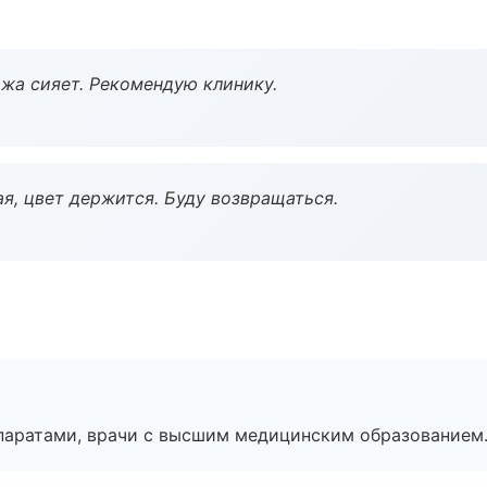
жа сияет. Рекомендую клинику.
я, цвет держится. Буду возвращаться.
паратами, врачи с высшим медицинским образованием