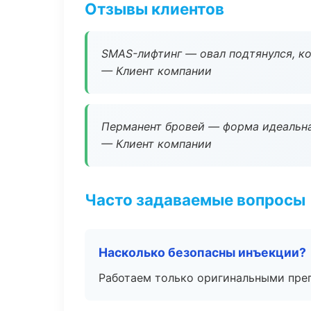
Отзывы клиентов
SMAS-лифтинг — овал подтянулся, ко
— Клиент компании
Перманент бровей — форма идеальна
— Клиент компании
Часто задаваемые вопросы
Насколько безопасны инъекции?
Работаем только оригинальными пре