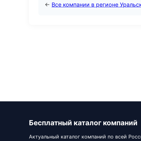
←
Все компании в регионе Уральс
Бесплатный каталог компаний
Актуальный каталог компаний по всей Рос