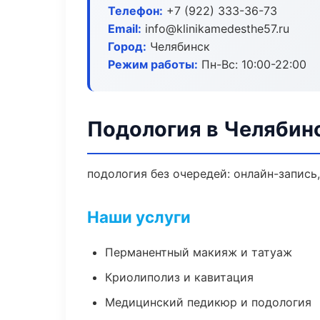
Телефон:
+7 (922) 333-36-73
Email:
info@klinikamedesthe57.ru
Город:
Челябинск
Режим работы:
Пн-Вс: 10:00-22:00
Подология в Челябин
подология без очередей: онлайн-запись,
Наши услуги
Перманентный макияж и татуаж
Криолиполиз и кавитация
Медицинский педикюр и подология