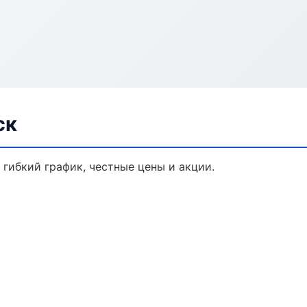
ск
 гибкий график, честные цены и акции.