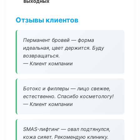
выходных
Отзывы клиентов
Перманент бровей — форма
идеальная, цвет держится. Буду
возвращаться.
— Клиент компании
Ботокс и филлеры — лицо свежее,
естественно. Спасибо косметологу!
— Клиент компании
SMAS-лифтинг — овал подтянулся,
кожа сияет. Рекомендую клинику.