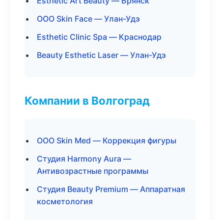
Esthetic Art Beauty — Брянск
ООО Skin Face — Улан-Удэ
Esthetic Clinic Spa — Краснодар
Beauty Esthetic Laser — Улан-Удэ
Компании в Волгоград
ООО Skin Med — Коррекция фигуры
Студия Harmony Aura —
Антивозрастные программы
Студия Beauty Premium — Аппаратная
косметология