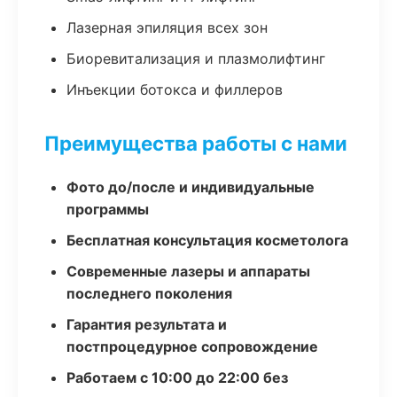
Лазерная эпиляция всех зон
Биоревитализация и плазмолифтинг
Инъекции ботокса и филлеров
Преимущества работы с нами
Фото до/после и индивидуальные
программы
Бесплатная консультация косметолога
Современные лазеры и аппараты
последнего поколения
Гарантия результата и
постпроцедурное сопровождение
Работаем с 10:00 до 22:00 без