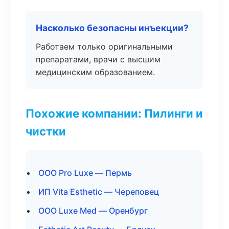
Насколько безопасны инъекции?
Работаем только оригинальными
препаратами, врачи с высшим
медицинским образованием.
Похожие компании: Пилинги и
чистки
ООО Pro Luxe — Пермь
ИП Vita Esthetic — Череповец
ООО Luxe Med — Оренбург