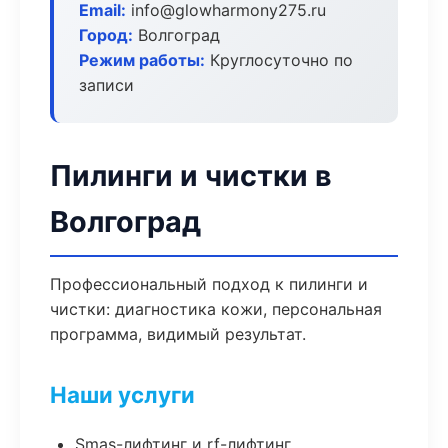
Email:
info@glowharmony275.ru
Город:
Волгоград
Режим работы:
Круглосуточно по
записи
Пилинги и чистки в
Волгоград
Профессиональный подход к пилинги и
чистки: диагностика кожи, персональная
программа, видимый результат.
Наши услуги
Smas-лифтинг и rf-лифтинг