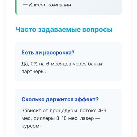
— Клиент компании
Часто задаваемые вопросы
Есть ли рассрочка?
Да, 0% на 6 месяцев через банки-
партнёры.
Сколько держится эффект?
Зависит от процедуры: ботокс 4-6
мес, филлеры 8-18 мес, лазер —
курсом.