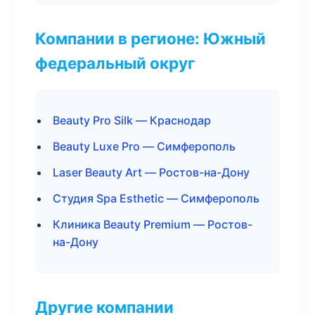
Компании в регионе: Южный
федеральный округ
Beauty Pro Silk — Краснодар
Beauty Luxe Pro — Симферополь
Laser Beauty Art — Ростов-на-Дону
Студия Spa Esthetic — Симферополь
Клиника Beauty Premium — Ростов-
на-Дону
Другие компании