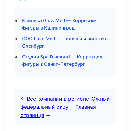
Клиника Glow Med — Коррекция
фигуры в Калининград
ООО Luxe Med — Пилинги и чистки в
Оренбург
Студия Spa Diamond — Коррекция
фигуры в Санкт-Петербург
←
Все компании в регионе Южный
федеральный округ
|
Главная
страница
→