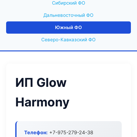
Сибирский ФО
Дальневосточный ФО
Южный ФО
Северо-Кавказский ФО
ИП Glow
Harmony
Телефон:
+7-975-279-24-38