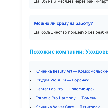
Да, 0% на 6 месяцев через банки-пар
Можно ли сразу на работу?
Да, большинство процедур без реаби
Похожие компании: Уходов
Клиника Beauty Art — Комсомольск-
Студия Pro Aura — Воронеж
Center Lab Pro — Новосибирск
Esthetic Pro Harmony — Тюмень
Клиника Velvet Care — Пятигорск