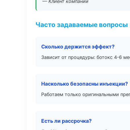
— Клиент компании
Часто задаваемые вопросы
Сколько держится эффект?
Зависит от процедуры: ботокс 4-6 ме
Насколько безопасны инъекции?
Работаем только оригинальными пре
Есть ли рассрочка?