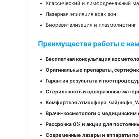
Классический и лимфодренажный м
Лазерная эпиляция всех зон
Биоревитализация и плазмолифтинг
Преимущества работы с на
Бесплатная консультация косметоло
Оригинальные препараты, сертифик
Гарантия результата и постпроцед
Стерильность и одноразовые мате
Комфортная атмосфера, чай/кофе, W
Врачи-косметологи с медицинским 
Рассрочка 0% и акции для постоянн
Современные лазеры и аппараты по