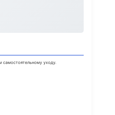
м самостоятельному уходу.