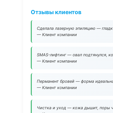
Отзывы клиентов
Сделала лазерную эпиляцию — гладко
— Клиент компании
SMAS-лифтинг — овал подтянулся, ко
— Клиент компании
Перманент бровей — форма идеальна
— Клиент компании
Чистка и уход — кожа дышит, поры 