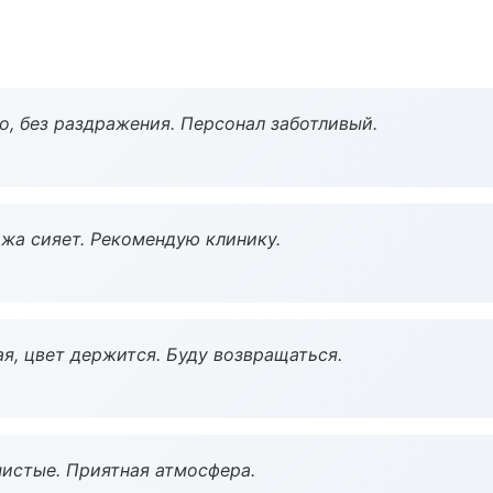
, без раздражения. Персонал заботливый.
жа сияет. Рекомендую клинику.
я, цвет держится. Буду возвращаться.
чистые. Приятная атмосфера.