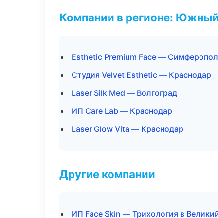
Компании в регионе: Южный
Esthetic Premium Face — Симферопо
Студия Velvet Esthetic — Краснодар
Laser Silk Med — Волгоград
ИП Care Lab — Краснодар
Laser Glow Vita — Краснодар
Другие компании
ИП Face Skin — Трихология в Велики