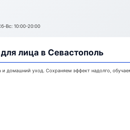
Сб-Вс: 10:00-20:00
для лица в Севастополь
 и домашний уход. Сохраняем эффект надолго, обучае