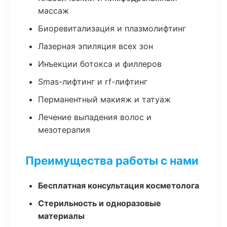
массаж
Биоревитализация и плазмолифтинг
Лазерная эпиляция всех зон
Инъекции ботокса и филлеров
Smas-лифтинг и rf-лифтинг
Перманентный макияж и татуаж
Лечение выпадения волос и
мезотерапия
Преимущества работы с нами
Бесплатная консультация косметолога
Стерильность и одноразовые
материалы