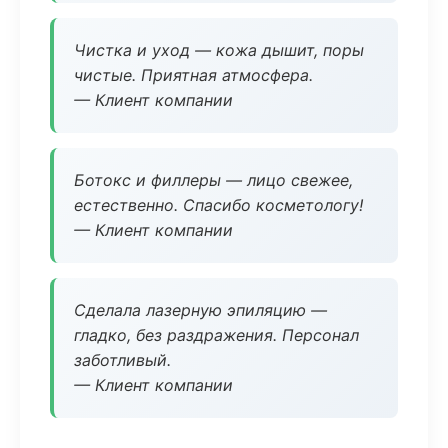
Чистка и уход — кожа дышит, поры
чистые. Приятная атмосфера.
— Клиент компании
Ботокс и филлеры — лицо свежее,
естественно. Спасибо косметологу!
— Клиент компании
Сделала лазерную эпиляцию —
гладко, без раздражения. Персонал
заботливый.
— Клиент компании