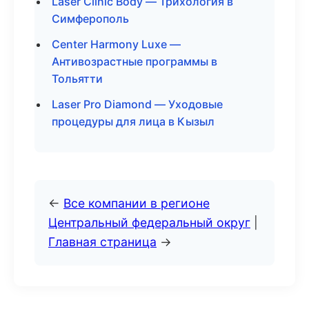
Laser Clinic Body — Трихология в
Симферополь
Center Harmony Luxe —
Антивозрастные программы в
Тольятти
Laser Pro Diamond — Уходовые
процедуры для лица в Кызыл
←
Все компании в регионе
Центральный федеральный округ
|
Главная страница
→