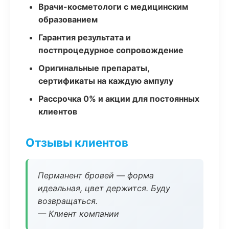
Врачи-косметологи с медицинским
образованием
Гарантия результата и
постпроцедурное сопровождение
Оригинальные препараты,
сертификаты на каждую ампулу
Рассрочка 0% и акции для постоянных
клиентов
Отзывы клиентов
Перманент бровей — форма
идеальная, цвет держится. Буду
возвращаться.
— Клиент компании