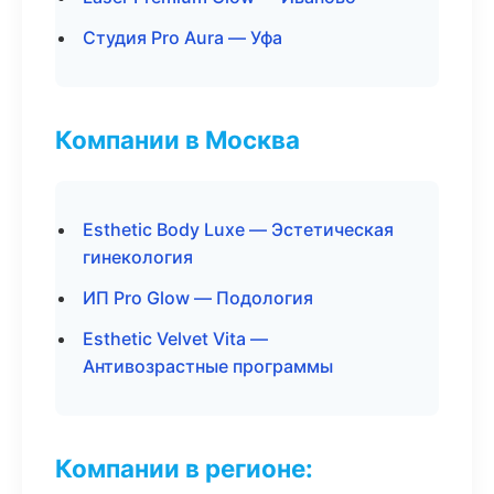
Студия Pro Aura — Уфа
Компании в Москва
Esthetic Body Luxe — Эстетическая
гинекология
ИП Pro Glow — Подология
Esthetic Velvet Vita —
Антивозрастные программы
Компании в регионе: