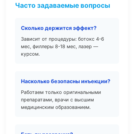
Часто задаваемые вопросы
Сколько держится эффект?
Зависит от процедуры: ботокс 4-6
мес, филлеры 8-18 мес, лазер —
курсом.
Насколько безопасны инъекции?
Работаем только оригинальными
препаратами, врачи с высшим
медицинским образованием.