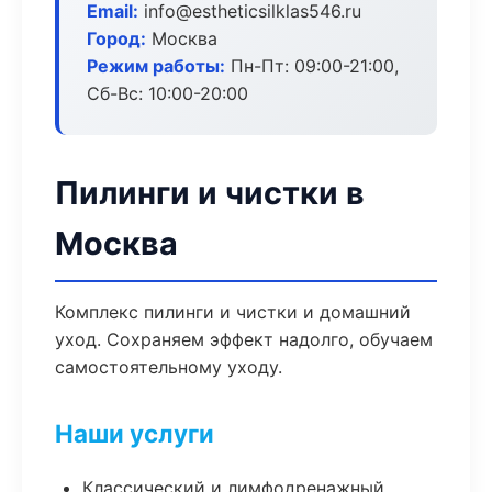
Email:
info@estheticsilklas546.ru
Город:
Москва
Режим работы:
Пн-Пт: 09:00-21:00,
Сб-Вс: 10:00-20:00
Пилинги и чистки в
Москва
Комплекс пилинги и чистки и домашний
уход. Сохраняем эффект надолго, обучаем
самостоятельному уходу.
Наши услуги
Классический и лимфодренажный