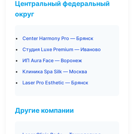
Центральный федеральный
округ
Center Harmony Pro — Брянск
Студия Luxe Premium — Иваново
ИП Aura Face — Воронеж
Клиника Spa Silk — Москва
Laser Pro Esthetic — Брянск
Другие компании