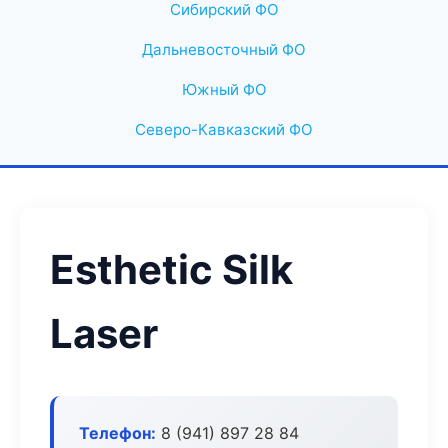
Сибирский ФО
Дальневосточный ФО
Южный ФО
Северо-Кавказский ФО
Esthetic Silk
Laser
Телефон:
8 (941) 897 28 84