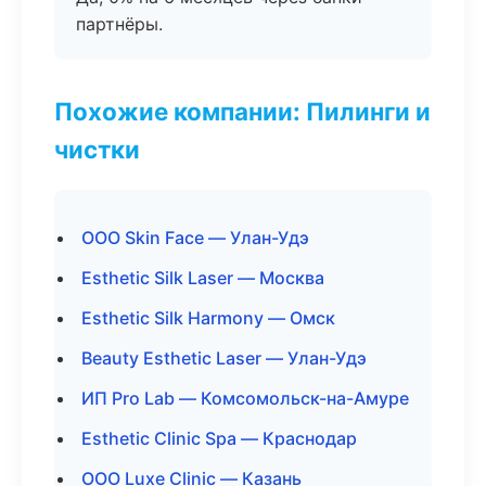
партнёры.
Похожие компании: Пилинги и
чистки
ООО Skin Face — Улан-Удэ
Esthetic Silk Laser — Москва
Esthetic Silk Harmony — Омск
Beauty Esthetic Laser — Улан-Удэ
ИП Pro Lab — Комсомольск-на-Амуре
Esthetic Clinic Spa — Краснодар
ООО Luxe Clinic — Казань