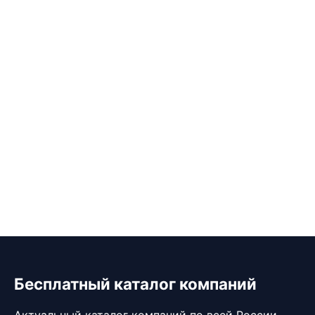
Бесплатный каталог компаний
Актуальный каталог компаний по всей России