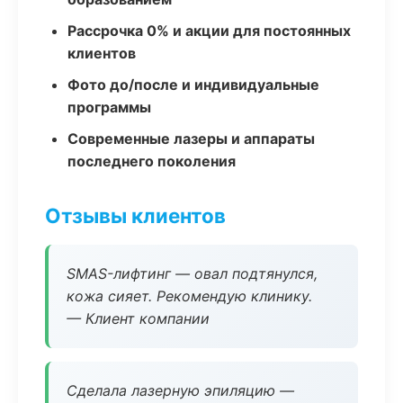
Рассрочка 0% и акции для постоянных
клиентов
Фото до/после и индивидуальные
программы
Современные лазеры и аппараты
последнего поколения
Отзывы клиентов
SMAS-лифтинг — овал подтянулся,
кожа сияет. Рекомендую клинику.
— Клиент компании
Сделала лазерную эпиляцию —