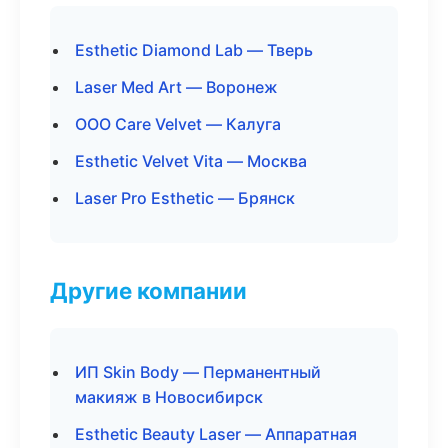
Esthetic Diamond Lab — Тверь
Laser Med Art — Воронеж
ООО Care Velvet — Калуга
Esthetic Velvet Vita — Москва
Laser Pro Esthetic — Брянск
Другие компании
ИП Skin Body — Перманентный
макияж в Новосибирск
Esthetic Beauty Laser — Аппаратная