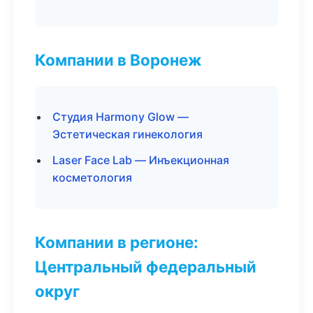
Компании в Воронеж
Студия Harmony Glow —
Эстетическая гинекология
Laser Face Lab — Инъекционная
косметология
Компании в регионе:
Центральный федеральный
округ