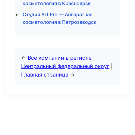
косметология в Красноярск
Студия Art Pro — Аппаратная
косметология в Петрозаводск
←
Все компании в регионе
Центральный федеральный округ
|
Главная страница
→