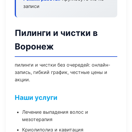
записи
Пилинги и чистки в
Воронеж
пилинги и чистки без очередей: онлайн-
запись, гибкий график, честные цены и
акции.
Наши услуги
Лечение выпадения волос и
мезотерапия
Криолиполиз и кавитация