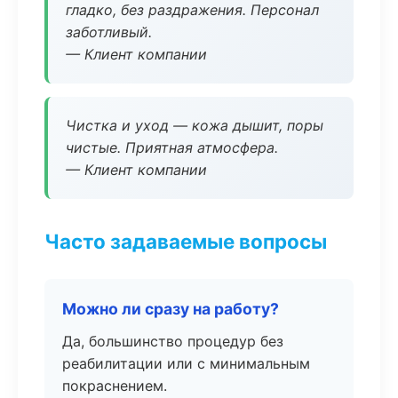
гладко, без раздражения. Персонал
заботливый.
— Клиент компании
Чистка и уход — кожа дышит, поры
чистые. Приятная атмосфера.
— Клиент компании
Часто задаваемые вопросы
Можно ли сразу на работу?
Да, большинство процедур без
реабилитации или с минимальным
покраснением.