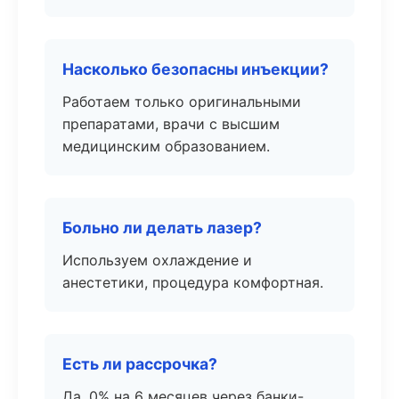
Насколько безопасны инъекции?
Работаем только оригинальными
препаратами, врачи с высшим
медицинским образованием.
Больно ли делать лазер?
Используем охлаждение и
анестетики, процедура комфортная.
Есть ли рассрочка?
Да, 0% на 6 месяцев через банки-