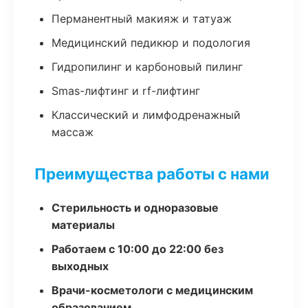
Перманентный макияж и татуаж
Медицинский педикюр и подология
Гидропилинг и карбоновый пилинг
Smas-лифтинг и rf-лифтинг
Классический и лимфодренажный
массаж
Преимущества работы с нами
Стерильность и одноразовые
материалы
Работаем с 10:00 до 22:00 без
выходных
Врачи-косметологи с медицинским
образованием